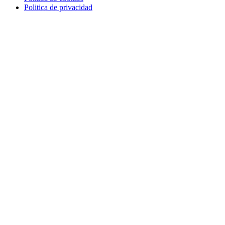
Politica de privacidad