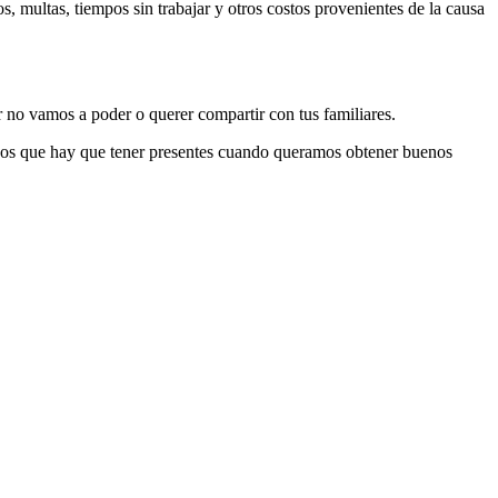
, multas, tiempos sin trabajar y otros costos provenientes de la causa
 no vamos a poder o querer compartir con tus familiares.
sgos que hay que tener presentes cuando queramos obtener buenos