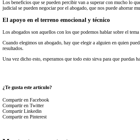
Los beneficios que se pueden percibir van a superar con mucho lo que e
judicial se pueden negociar por el abogado, que nos puede ahorrar m
El apoyo en el terreno emocional y técnico
Los abogados son aquellos con los que podemos hablar sobre el tema q
Cuando elegimos un abogado, hay que elegir a alguien en quien pueda
resultados.
Una vez dicho esto, esperamos que todo esto sirva para que puedas ha
¿Te gusta este artículo?
Compartir en Facebook
Compartir en Twitter
Compartir Linkedin
Compartir en Pinterest