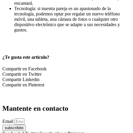
encantará.
Tecnología: si nuestra pareja es un apasionado de la
tecnología, podemos optar por regalar un nuevo teléfono
móvil, una tableta, una cámara de fotos o cualquier otro
dispositivo electrónico que se adapte a sus necesidades y
gustos.
¿Te gusta este artículo?
Compartir en Facebook
Compartir en Twitter
Compartir Linkedin
Compartir en Pinterest
Mantente en contacto
Email
subscribite