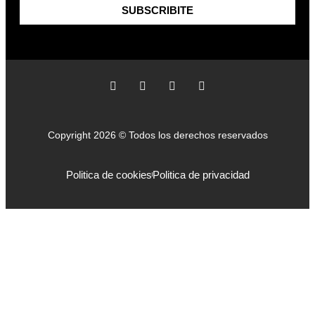
SUBSCRIBITE
Copyright 2026 © Todos los derechos reservados
Politica de cookies
Politica de privacidad