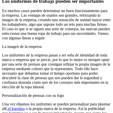
Los uniformes de trabajo pueden ser importantes
En muchos casos pueden determinar un buen funcionamiento para
la empresa. Las ventajas de usarlos son grandes, reforzando la
imagen de la empresa, creando una sensación de unidad mayor entre
los trabajadores, algo que supone todo un reto para muchas firmas.
El caso es que si se siguen una serie de consejos, las marcan pueden
seleccionar una buena ropa de trabajo para sus necesidades. Vamos
con algunas líneas a seguir:
La imagen de la empresa
Los uniformes de la empresa pasan a ser seña de identidad de toda
marca o empresa que se precie, por lo que lo mejor es siempre optar
por una serie de prensas que consigan reflejar la propia imagen de la
empresa mediante colores que la representen. Todo ello hace
necesario que debamos tomar el tiempo oportuno para poder
descubrir la clase de prensas que nos pueden dar la seguridad y
confianza deseada como uno de los consejos más importantes en la
elección de la ropa laboral.
Personalización de prensas con su logo
Una vez elijamos los uniformes se pueden personalizar para plasmar
allí
el logotipo
o la propia marca de la empresa. Así la publicidad