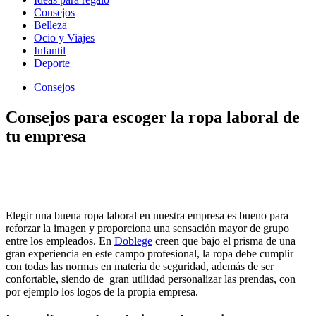
Consejos
Belleza
Ocio y Viajes
Infantil
Deporte
Consejos
Consejos para escoger la ropa laboral de
tu empresa
Elegir una buena ropa laboral en nuestra empresa es bueno para
reforzar la imagen y proporciona una sensación mayor de grupo
entre los empleados. En
Doblege
creen que bajo el prisma de una
gran experiencia en este campo profesional, la ropa debe cumplir
con todas las normas en materia de seguridad, además de ser
confortable, siendo de gran utilidad personalizar las prendas, con
por ejemplo los logos de la propia empresa.