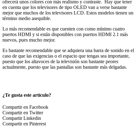
ofrecerá unos colores con más realismo y contraste. Hay que tener
en cuenta que los televisores de tipo OLED van a verse bastante
mejor que muchos de los televisores LCD. Estos modelos tienen un
término medio asequible.
Lo más recomendable es que cuenten con como mínimo cuatro
puertos HDMI y si están disponibles con puertos HDMI 2.1 más
nuevos, pues mucho mejor.
Es bastante recomendable que se adquiera una barra de sonido en el
caso de que las exigencias o el espacio que tengas sea importante,
puesto que los altavoces de la televisión son bastante peores
actualmente, puesto que las pantallas son bastante más delgadas.
¿Te gusta este artículo?
Compartir en Facebook
Compartir en Twitter
Compartir Linkedin
Compartir en Pinterest