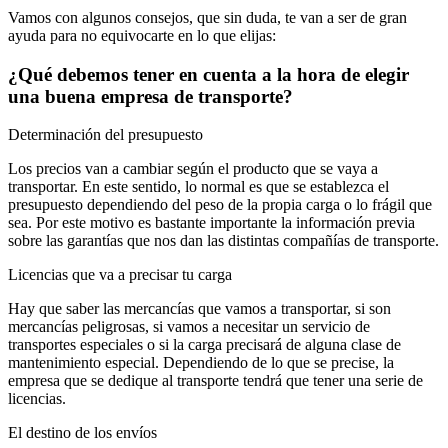
Vamos con algunos consejos, que sin duda, te van a ser de gran
ayuda para no equivocarte en lo que elijas:
¿Qué debemos tener en cuenta a la hora de elegir
una buena empresa de transporte?
Determinación del presupuesto
Los precios van a cambiar según el producto que se vaya a
transportar. En este sentido, lo normal es que se establezca el
presupuesto dependiendo del peso de la propia carga o lo frágil que
sea. Por este motivo es bastante importante la información previa
sobre las garantías que nos dan las distintas compañías de transporte.
Licencias que va a precisar tu carga
Hay que saber las mercancías que vamos a transportar, si son
mercancías peligrosas, si vamos a necesitar un servicio de
transportes especiales o si la carga precisará de alguna clase de
mantenimiento especial. Dependiendo de lo que se precise, la
empresa que se dedique al transporte tendrá que tener una serie de
licencias.
El destino de los envíos