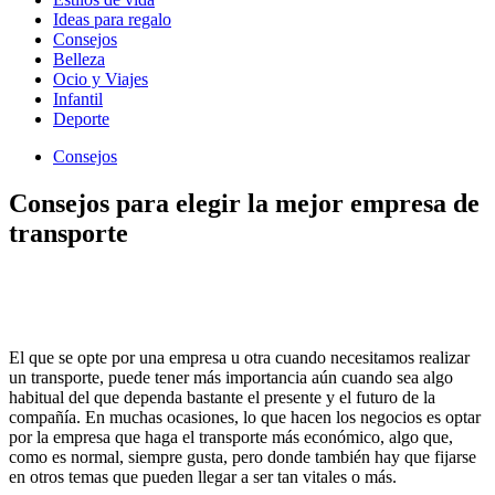
Ideas para regalo
Consejos
Belleza
Ocio y Viajes
Infantil
Deporte
Consejos
Consejos para elegir la mejor empresa de
transporte
El que se opte por una empresa u otra cuando necesitamos realizar
un transporte, puede tener más importancia aún cuando sea algo
habitual del que dependa bastante el presente y el futuro de la
compañía. En muchas ocasiones, lo que hacen los negocios es optar
por la empresa que haga el transporte más económico, algo que,
como es normal, siempre gusta, pero donde también hay que fijarse
en otros temas que pueden llegar a ser tan vitales o más.