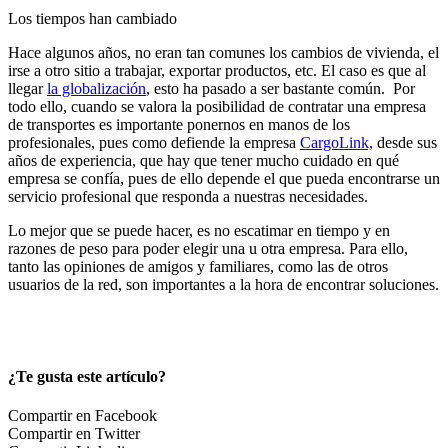
Los tiempos han cambiado
Hace algunos años, no eran tan comunes los cambios de vivienda, el
irse a otro sitio a trabajar, exportar productos, etc. El caso es que al
llegar
la globalización
, esto ha pasado a ser bastante común. Por
todo ello, cuando se valora la posibilidad de contratar una empresa
de transportes es importante ponernos en manos de los
profesionales, pues como defiende la empresa
CargoLink,
desde sus
años de experiencia, que hay que tener mucho cuidado en qué
empresa se confía, pues de ello depende el que pueda encontrarse un
servicio profesional que responda a nuestras necesidades.
Lo mejor que se puede hacer, es no escatimar en tiempo y en
razones de peso para poder elegir una u otra empresa. Para ello,
tanto las opiniones de amigos y familiares, como las de otros
usuarios de la red, son importantes a la hora de encontrar soluciones.
¿Te gusta este artículo?
Compartir en Facebook
Compartir en Twitter