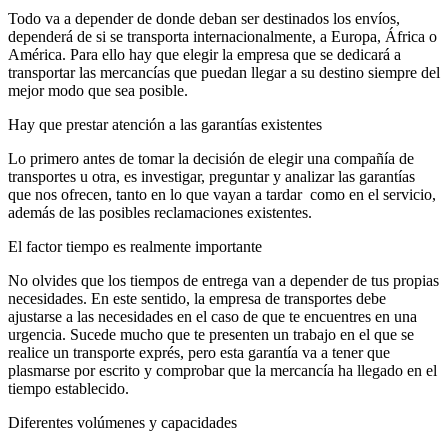
Todo va a depender de donde deban ser destinados los envíos,
dependerá de si se transporta internacionalmente, a Europa, África o
América. Para ello hay que elegir la empresa que se dedicará a
transportar las mercancías que puedan llegar a su destino siempre del
mejor modo que sea posible.
Hay que prestar atención a las garantías existentes
Lo primero antes de tomar la decisión de elegir una compañía de
transportes u otra, es investigar, preguntar y analizar las garantías
que nos ofrecen, tanto en lo que vayan a tardar como en el servicio,
además de las posibles reclamaciones existentes.
El factor tiempo es realmente importante
No olvides que los tiempos de entrega van a depender de tus propias
necesidades. En este sentido, la empresa de transportes debe
ajustarse a las necesidades en el caso de que te encuentres en una
urgencia. Sucede mucho que te presenten un trabajo en el que se
realice un transporte exprés, pero esta garantía va a tener que
plasmarse por escrito y comprobar que la mercancía ha llegado en el
tiempo establecido.
Diferentes volúmenes y capacidades