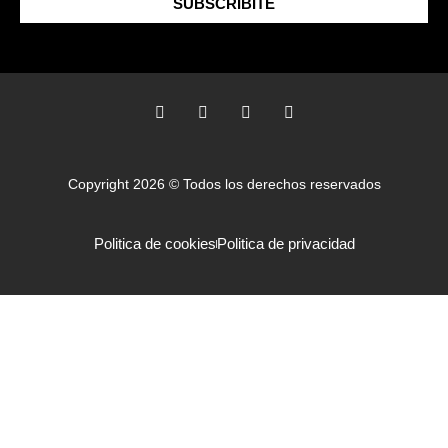
SUBSCRIBITE
Copyright 2026 © Todos los derechos reservados
Politica de cookies
Politica de privacidad