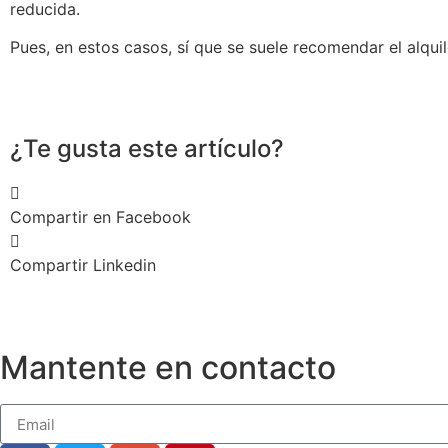
reducida.
Pues, en estos casos, sí que se suele recomendar el alqui
¿Te gusta este artículo?
Compartir en Facebook
Compartir Linkedin
Mantente en contacto