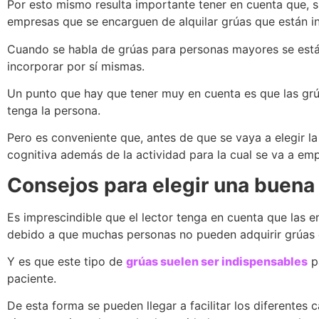
Por esto mismo resulta importante tener en cuenta que, si
empresas que se encarguen de alquilar grúas que están 
Cuando se habla de grúas para personas mayores se está
incorporar por sí mismas.
Un punto que hay que tener muy en cuenta es que las gr
tenga la persona.
Pero es conveniente que, antes de que se vaya a elegir la 
cognitiva además de la actividad para la cual se va a emp
Consejos para elegir una buena
Es imprescindible que el lector tenga en cuenta que las 
debido a que muchas personas no pueden adquirir grúas
Y es que este tipo de
grúas suelen ser indispensables
pa
paciente.
De esta forma se pueden llegar a facilitar los diferentes 