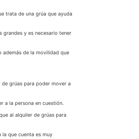
se trata de una grúa que ayuda
s grandes y es necesario tener
so además de la movilidad que
r de grúas para poder mover a
 a la persona en cuestión.
ue al alquiler de grúas para
n la que cuenta es muy