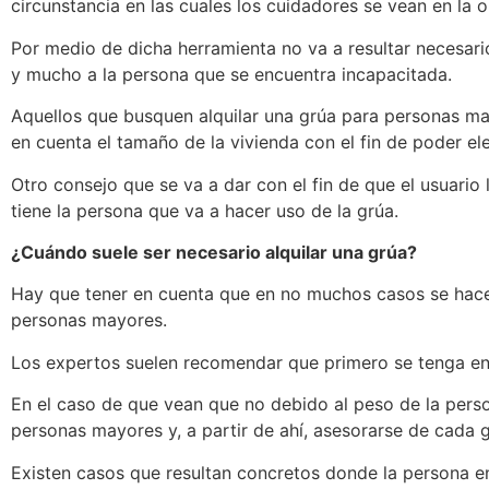
circunstancia en las cuales los cuidadores se vean en la 
Por medio de dicha herramienta no va a resultar necesar
y mucho a la persona que se encuentra incapacitada.
Aquellos que busquen alquilar una grúa para personas ma
en cuenta el tamaño de la vivienda con el fin de poder e
Otro consejo que se va a dar con el fin de que el usuari
tiene la persona que va a hacer uso de la grúa.
¿Cuándo suele ser necesario alquilar una grúa?
Hay que tener en cuenta que en no muchos casos se hace 
personas mayores.
Los expertos suelen recomendar que primero se tenga en 
En el caso de que vean que no debido al peso de la pers
personas mayores y, a partir de ahí, asesorarse de cada g
Existen casos que resultan concretos donde la persona e