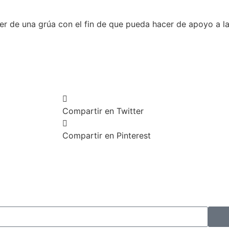
ler de una grúa con el fin de que pueda hacer de apoyo a l
Compartir en Twitter
Compartir en Pinterest