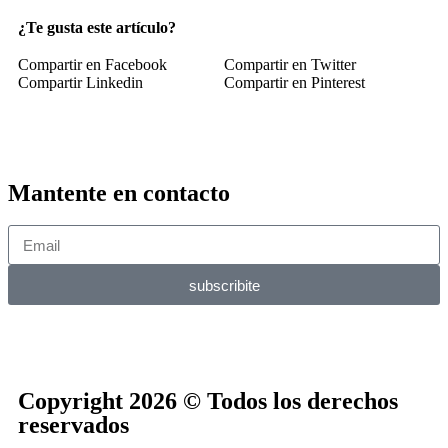
¿Te gusta este artículo?
Compartir en Facebook
Compartir en Twitter
Compartir Linkedin
Compartir en Pinterest
Mantente en contacto
subscribite
Copyright 2026 © Todos los derechos
reservados