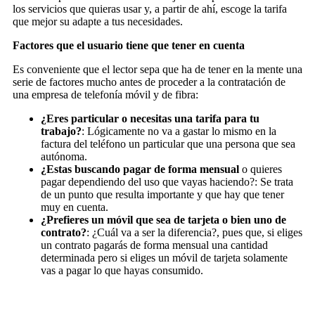
los servicios que quieras usar y, a partir de ahí, escoge la tarifa
que mejor su adapte a tus necesidades.
Factores que el usuario tiene que tener en cuenta
Es conveniente que el lector sepa que ha de tener en la mente una
serie de factores mucho antes de proceder a la contratación de
una empresa de telefonía móvil y de fibra:
¿Eres particular o necesitas una tarifa para tu
trabajo?
: Lógicamente no va a gastar lo mismo en la
factura del teléfono un particular que una persona que sea
autónoma.
¿Estas buscando pagar de forma mensual
o quieres
pagar dependiendo del uso que vayas haciendo?: Se trata
de un punto que resulta importante y que hay que tener
muy en cuenta.
¿Prefieres un móvil que sea de tarjeta o bien uno de
contrato?
: ¿Cuál va a ser la diferencia?, pues que, si eliges
un contrato pagarás de forma mensual una cantidad
determinada pero si eliges un móvil de tarjeta solamente
vas a pagar lo que hayas consumido.