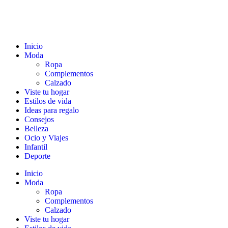
Inicio
Moda
Ropa
Complementos
Calzado
Viste tu hogar
Estilos de vida
Ideas para regalo
Consejos
Belleza
Ocio y Viajes
Infantil
Deporte
Inicio
Moda
Ropa
Complementos
Calzado
Viste tu hogar