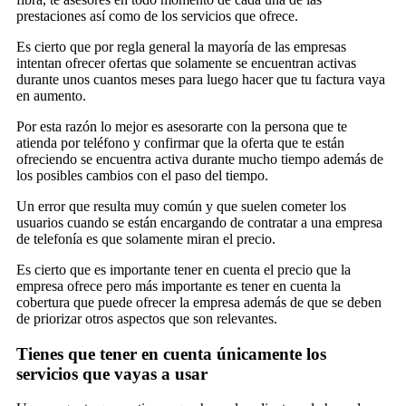
prestaciones así como de los servicios que ofrece.
Es cierto que por regla general la mayoría de las empresas
intentan ofrecer ofertas que solamente se encuentran activas
durante unos cuantos meses para luego hacer que tu factura vaya
en aumento.
Por esta razón lo mejor es asesorarte con la persona que te
atienda por teléfono y confirmar que la oferta que te están
ofreciendo se encuentra activa durante mucho tiempo además de
los posibles cambios con el paso del tiempo.
Un error que resulta muy común y que suelen cometer los
usuarios cuando se están encargando de contratar a una empresa
de telefonía es que solamente miran el precio.
Es cierto que es importante tener en cuenta el precio que la
empresa ofrece pero más importante es tener en cuenta la
cobertura que puede ofrecer la empresa además de que se deben
de priorizar otros aspectos que son relevantes.
Tienes que tener en cuenta únicamente los
servicios que vayas a usar