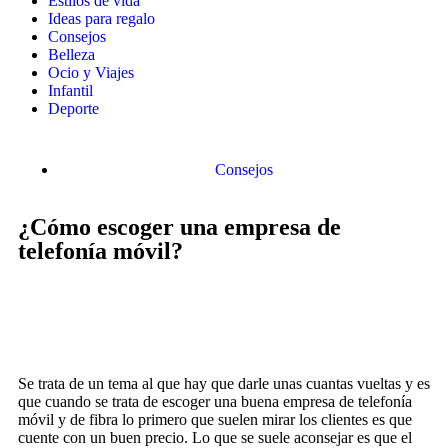
Estilos de vida
Ideas para regalo
Consejos
Belleza
Ocio y Viajes
Infantil
Deporte
Consejos
¿Cómo escoger una empresa de
telefonía móvil?
Se trata de un tema al que hay que darle unas cuantas vueltas y es
que cuando se trata de escoger una buena empresa de telefonía
móvil y de fibra lo primero que suelen mirar los clientes es que
cuente con un buen precio. Lo que se suele aconsejar es que el