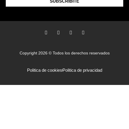
SUBSCRIBITE
Copyright 2026 © Todos los derechos reservados
Politica de cookies
Politica de privacidad