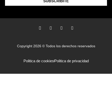
SUBSCRIBITE
Copyright 2026 © Todos los derechos reservados
Politica de cookies
Politica de privacidad