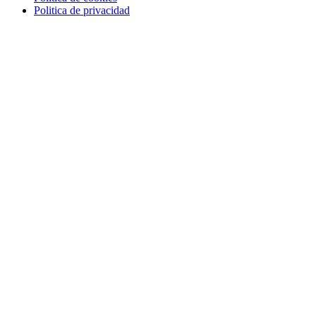
Politica de privacidad