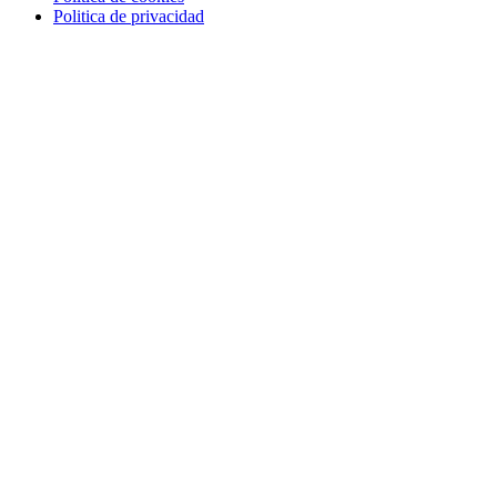
Politica de privacidad