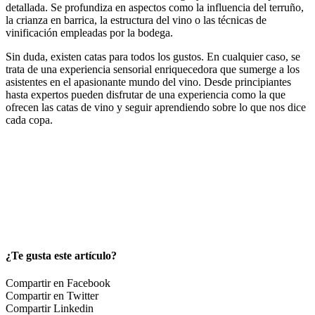
detallada. Se profundiza en aspectos como la influencia del terruño,
la crianza en barrica, la estructura del vino o las técnicas de
vinificación empleadas por la bodega.
Sin duda, existen catas para todos los gustos. En cualquier caso, se
trata de una experiencia sensorial enriquecedora que sumerge a los
asistentes en el apasionante mundo del vino. Desde principiantes
hasta expertos pueden disfrutar de una experiencia como la que
ofrecen las catas de vino y seguir aprendiendo sobre lo que nos dice
cada copa.
¿Te gusta este artículo?
Compartir en Facebook
Compartir en Twitter
Compartir Linkedin