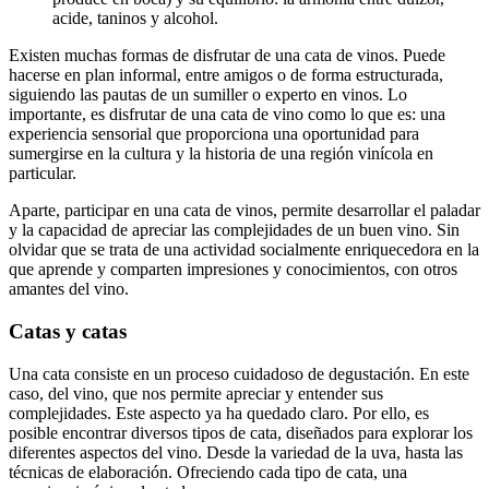
acide, taninos y alcohol.
Existen muchas formas de disfrutar de una cata de vinos. Puede
hacerse en plan informal, entre amigos o de forma estructurada,
siguiendo las pautas de un sumiller o experto en vinos. Lo
importante, es disfrutar de una cata de vino como lo que es: una
experiencia sensorial que proporciona una oportunidad para
sumergirse en la cultura y la historia de una región vinícola en
particular.
Aparte, participar en una cata de vinos, permite desarrollar el paladar
y la capacidad de apreciar las complejidades de un buen vino. Sin
olvidar que se trata de una actividad socialmente enriquecedora en la
que aprende y comparten impresiones y conocimientos, con otros
amantes del vino.
Catas y catas
Una cata consiste en un proceso cuidadoso de degustación. En este
caso, del vino, que nos permite apreciar y entender sus
complejidades. Este aspecto ya ha quedado claro. Por ello, es
posible encontrar diversos tipos de cata, diseñados para explorar los
diferentes aspectos del vino. Desde la variedad de la uva, hasta las
técnicas de elaboración. Ofreciendo cada tipo de cata, una