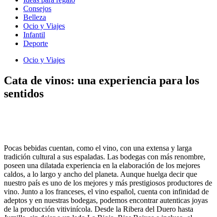
Consejos
Belleza
Ocio y Viajes
Infantil
Deporte
Ocio y Viajes
Cata de vinos: una experiencia para los
sentidos
Pocas bebidas cuentan, como el vino, con una extensa y larga
tradición cultural a sus espaladas. Las bodegas con más renombre,
poseen una dilatada experiencia en la elaboración de los mejores
caldos, a lo largo y ancho del planeta. Aunque huelga decir que
nuestro país es uno de los mejores y más prestigiosos productores de
vino. Junto a los franceses, el vino español, cuenta con infinidad de
adeptos y en nuestras bodegas, podemos encontrar autenticas joyas
de la producción vitivinícola. Desde la Ribera del Duero hasta