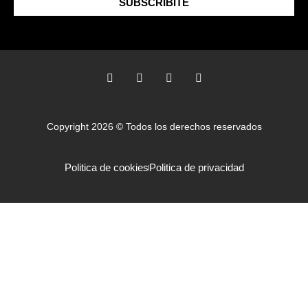
SUBSCRIBITE
Copyright 2026 © Todos los derechos reservados
Politica de cookies
Politica de privacidad