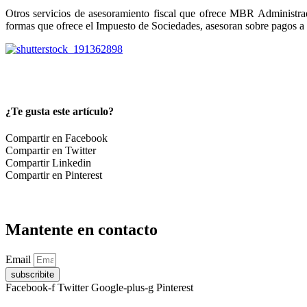
Otros servicios de asesoramiento fiscal que ofrece MBR Administrad
formas que ofrece el Impuesto de Sociedades, asesoran sobre pagos a 
¿Te gusta este artículo?
Compartir en Facebook
Compartir en Twitter
Compartir Linkedin
Compartir en Pinterest
Mantente en contacto
Email
subscribite
Facebook-f
Twitter
Google-plus-g
Pinterest