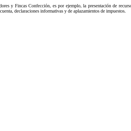
ores y Fincas Confección, es por ejemplo, la presentación de recurs
cuenta, declaraciones informativas y de aplazamientos de impuestos.