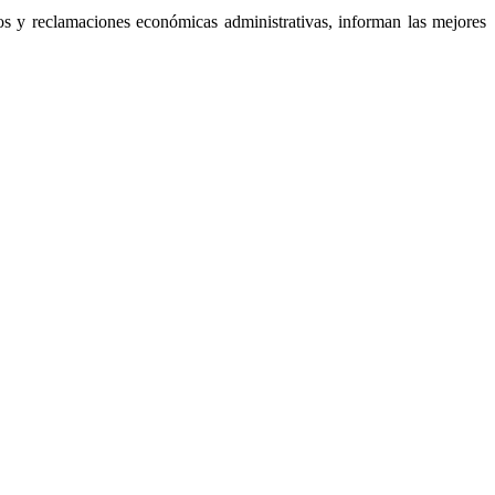
os y reclamaciones económicas administrativas, informan las mejores