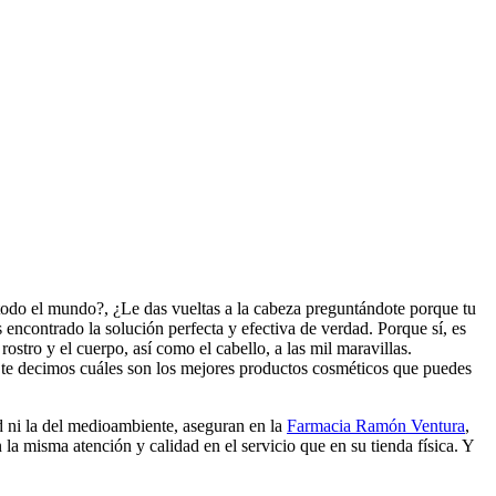
 todo el mundo?, ¿Le das vueltas a la cabeza preguntándote porque tu
 encontrado la solución perfecta y efectiva de verdad. Porque sí, es
ostro y el cuerpo, así como el cabello, a las mil maravillas.
, te decimos cuáles son los mejores productos cosméticos que puedes
d ni la del medioambiente, aseguran en la
Farmacia Ramón Ventura
,
la misma atención y calidad en el servicio que en su tienda física. Y