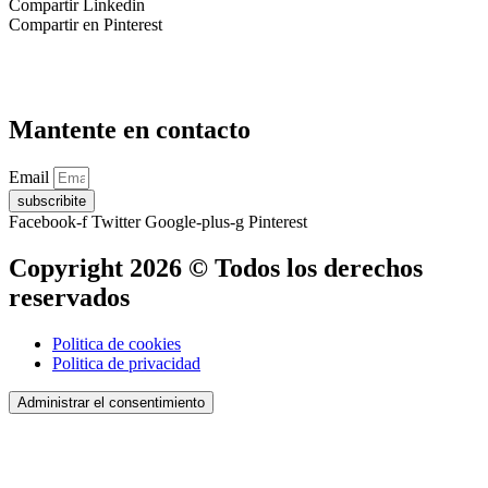
Compartir Linkedin
Compartir en Pinterest
Mantente en contacto
Email
subscribite
Facebook-f
Twitter
Google-plus-g
Pinterest
Copyright 2026 © Todos los derechos
reservados
Politica de cookies
Politica de privacidad
Administrar el consentimiento