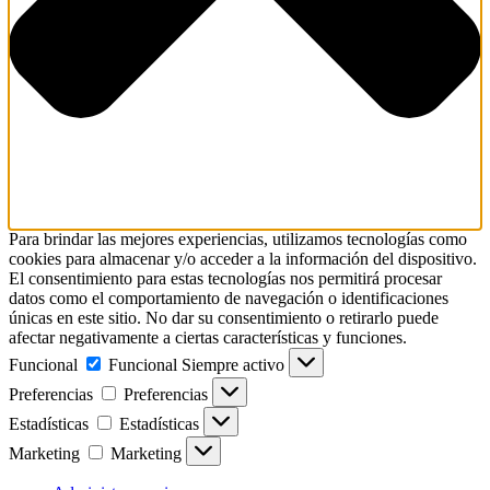
Para brindar las mejores experiencias, utilizamos tecnologías como
cookies para almacenar y/o acceder a la información del dispositivo.
El consentimiento para estas tecnologías nos permitirá procesar
datos como el comportamiento de navegación o identificaciones
únicas en este sitio. No dar su consentimiento o retirarlo puede
afectar negativamente a ciertas características y funciones.
Funcional
Funcional
Siempre activo
Preferencias
Preferencias
Estadísticas
Estadísticas
Marketing
Marketing