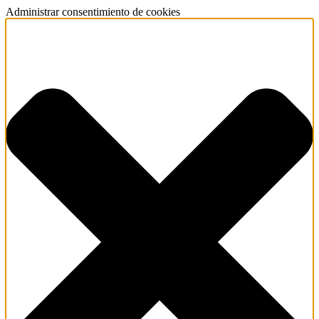
Administrar consentimiento de cookies