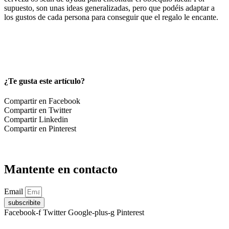
supuesto, son unas ideas generalizadas, pero que podéis adaptar a
los gustos de cada persona para conseguir que el regalo le encante.
¿Te gusta este artículo?
Compartir en Facebook
Compartir en Twitter
Compartir Linkedin
Compartir en Pinterest
Mantente en contacto
Email
subscribite
Facebook-f
Twitter
Google-plus-g
Pinterest