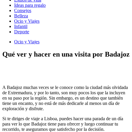
Ideas para regalo
Consejos
Belleza
Ocio y Viajes
Infantil
Deporte
Ocio y Viajes
Qué ver y hacer en una visita por Badajoz
A Badajoz muchas veces se le conoce como la ciudad más olvidada
de Extremadura, y por lo tanto, son muy pocos los que la incluyen
en su paso por la región. Sin embargo, es un destino que también
tiene un encanto, y no está de más dedicarle al menos un día de
exploración y disfrute.
Si te diriges de viaje a Lisboa, puedes hacer una parada de un día
para ver lo que Badajoz tiene para ofrecer y luego continuar tu
recorrido, te aseguramos que satisfecho por la decisión.