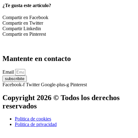
¿Te gusta este artículo?
Compartir en Facebook
Compartir en Twitter
Compartir Linkedin
Compartir en Pinterest
Mantente en contacto
Email
subscribite
Facebook-f
Twitter
Google-plus-g
Pinterest
Copyright 2026 © Todos los derechos
reservados
Politica de cookies
Politica de privacidad