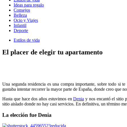
Ideas para regalo
Consejos
Belleza
Ocio y Viajes
Infantil
Deporte
Estilos de vida
El placer de elegir tu apartamento
Una segunda residencia es una compra importante, sobre todo si te 
gustaba intentar recorrer la mayor parte de España, donde creo que n
Hasta que hace dos años estuvimos en
Denia
y nos encantó el sitio 
sitio aislado donde no hay casi servicios. En definitiva, un término 
La elección fue Denia