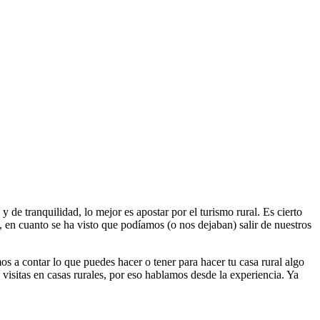
 de tranquilidad, lo mejor es apostar por el turismo rural. Es cierto
en cuanto se ha visto que podíamos (o nos dejaban) salir de nuestros
mos a contar lo que puedes hacer o tener para hacer tu casa rural algo
visitas en casas rurales, por eso hablamos desde la experiencia. Ya