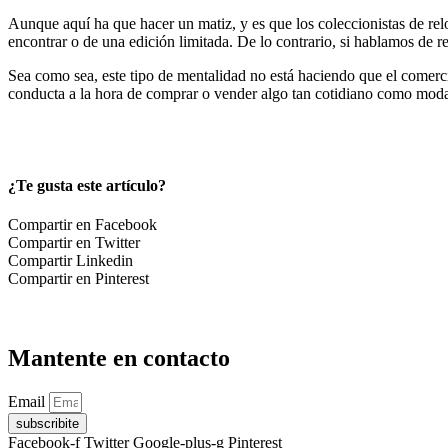
Aunque aquí ha que hacer un matiz, y es que los coleccionistas de re
encontrar o de una edición limitada. De lo contrario, si hablamos de r
Sea como sea, este tipo de mentalidad no está haciendo que el comerc
conducta a la hora de comprar o vender algo tan cotidiano como mod
¿Te gusta este artículo?
Compartir en Facebook
Compartir en Twitter
Compartir Linkedin
Compartir en Pinterest
Mantente en contacto
Email
subscribite
Facebook-f
Twitter
Google-plus-g
Pinterest