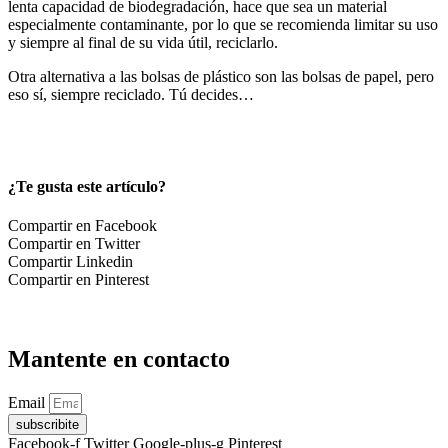
lenta capacidad de biodegradación, hace que sea un material
especialmente contaminante, por lo que se recomienda limitar su uso
y siempre al final de su vida útil, reciclarlo.
Otra alternativa a las bolsas de plástico son las bolsas de papel, pero
eso sí, siempre reciclado. Tú decides…
¿Te gusta este artículo?
Compartir en Facebook
Compartir en Twitter
Compartir Linkedin
Compartir en Pinterest
Mantente en contacto
Email
subscribite
Facebook-f
Twitter
Google-plus-g
Pinterest