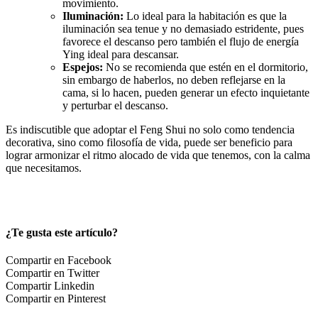
movimiento.
Iluminación:
Lo ideal para la habitación es que la
iluminación sea tenue y no demasiado estridente, pues
favorece el descanso pero también el flujo de energía
Ying ideal para descansar.
Espejos:
No se recomienda que estén en el dormitorio,
sin embargo de haberlos, no deben reflejarse en la
cama, si lo hacen, pueden generar un efecto inquietante
y perturbar el descanso.
Es indiscutible que adoptar el Feng Shui no solo como tendencia
decorativa, sino como filosofía de vida, puede ser beneficio para
lograr armonizar el ritmo alocado de vida que tenemos, con la calma
que necesitamos.
¿Te gusta este artículo?
Compartir en Facebook
Compartir en Twitter
Compartir Linkedin
Compartir en Pinterest