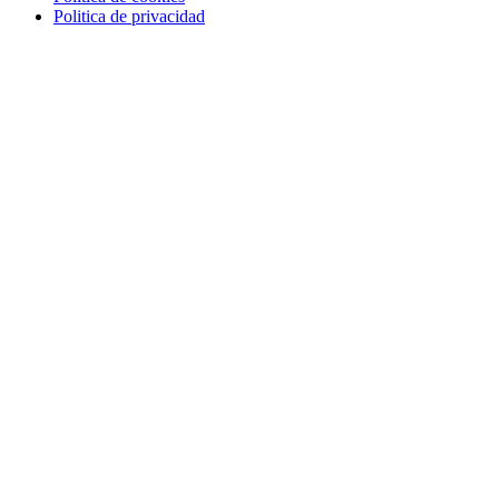
Politica de privacidad