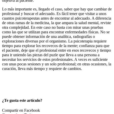
objetiva al paciente.
Lo más importante es, llegado el caso, saber que hay que cambiar de
profesional y buscar el adecuado. Es fácil tener que visitar a unos
cuantos psicoterapeutas antes de encontrar al adecuado. A diferencia
de otras ramas de la medicina, la que ampara la salud mental, reviste
otra complejidad. En este caso no basta con mirar unas pruebas
como las que se utilizan para encontrar enfermedades físicas. No se
puede obtener información de una analítica, radiografías o
exploraciones diversas por el organismo. La psicoterapia requiere
tiempo para explorar los recovecos de la mente; confianza para que
el paciente, deje que el profesional entre en esos recovecos y tiempo
para ir uniendo las piezas del puzle que lleva a una persona a
necesitar los servicios de estos profesionales. A veces es suficiente
con unas pocas sesiones y un solo profesional; en otras ocasiones, la
curación, lleva más tiempo y requiere de cambios.
¿Te gusta este artículo?
Compartir en Facebook