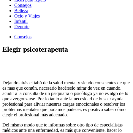
Consejos
Belleza
Ocio y Viajes
Infantil
Deporte
Consejos
Elegir psicoterapeuta
Dejando atrás el tabú de la salud mental y siendo conscientes de que
es mas que común, necesario hacérselo mirar de vez en cuando,
acudir a la consulta de un psiquiatra o psicólogo ya no es algo de lo
que avergonzarse. Por lo tanto ante la necesidad de buscar ayuda
profesional para aliviar nuestras cargas emocionales o resolver los
problemas mentales que podamos padecer, es positivo saber cómo
elegir el profesional más adecuado.
Del mismo modo que te informas sobre otro tipo de especialistas
médicos ante una enfermedad, es más que conveniente, hacer lo