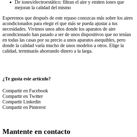
De iones/electroestático: filtran el aire y emiten iones que
mejoran la calidad del mismo
Esperemos que después de este repaso conozcas más sobre los aires
acondicionados para elegir el que más se pueda ajustar a tus
necesidades. Vivimos unos años donde los aparatos de aire
acondicionado han pasado a ser de unos dispositivos que no tenían
en todas las casas por su precio a unos aparatos asequibles, pero
donde la calidad varía mucho de unos modelos a otros. Elige la
calidad, terminarás ahorrando dinero a la larga.
¿Te gusta este artículo?
Compartir en Facebook
Compartir en Twitter
Compartir Linkedin
Compartir en Pinterest
Mantente en contacto