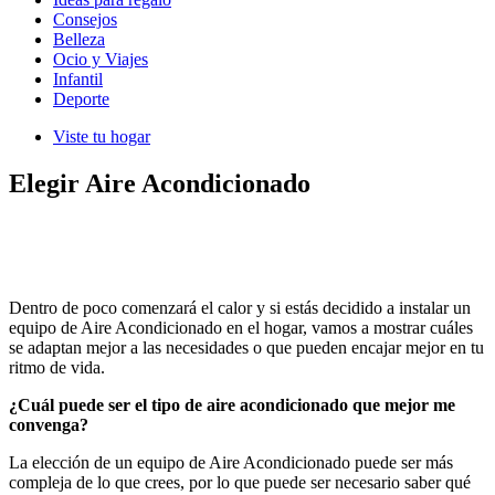
Consejos
Belleza
Ocio y Viajes
Infantil
Deporte
Viste tu hogar
Elegir Aire Acondicionado
Dentro de poco comenzará el calor y si estás decidido a instalar un
equipo de Aire Acondicionado en el hogar, vamos a mostrar cuáles
se adaptan mejor a las necesidades o que pueden encajar mejor en tu
ritmo de vida.
¿Cuál puede ser el tipo de aire acondicionado que mejor me
convenga?
La elección de un equipo de Aire Acondicionado puede ser más
compleja de lo que crees, por lo que puede ser necesario saber qué