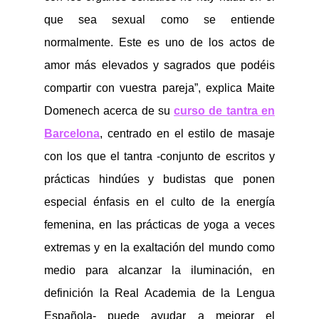
que sea sexual como se entiende
normalmente. Este es uno de los actos de
amor más elevados y sagrados que podéis
compartir con vuestra pareja”, explica Maite
Domenech acerca de su
curso de tantra en
Barcelona
, centrado en el estilo de masaje
con los que el tantra -conjunto de escritos y
prácticas hindúes y budistas que ponen
especial énfasis en el culto de la energía
femenina, en las prácticas de yoga a veces
extremas y en la exaltación del mundo como
medio para alcanzar la iluminación, en
definición la Real Academia de la Lengua
Española- puede ayudar a mejorar el