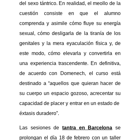
del sexo tántrico. En realidad, el meollo de la
cuestión consiste en que el alumno
comprenda y asimile cómo fluye su energía
sexual, cómo desligarla de la tiranía de los
genitales y la mera eyaculación física y, de
este modo, cómo elevarla y convertirla en
una experiencia trascendente. En definitiva,
de acuerdo con Domenech, el curso está
destinado a “aquellos que quieran hacer de
su cuerpo un espacio gozoso, acrecentar su
capacidad de placer y entrar en un estado de
éxtasis duradero”.
Las sesiones de
tantra en Barcelona
se
prolongan el día 18 de febrero con un taller