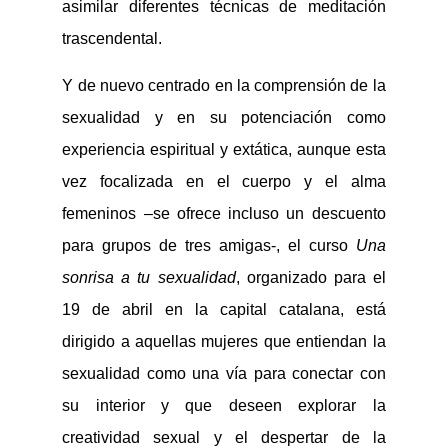
asimilar diferentes técnicas de meditación
trascendental.
Y de nuevo centrado en la comprensión de la
sexualidad y en su potenciación como
experiencia espiritual y extática, aunque esta
vez focalizada en el cuerpo y el alma
femeninos –se ofrece incluso un descuento
para grupos de tres amigas-, el curso
Una
sonrisa a tu sexualidad
, organizado para el
19 de abril en la capital catalana, está
dirigido a aquellas mujeres que entiendan la
sexualidad como una vía para conectar con
su interior y que deseen explorar la
creatividad sexual y el despertar de la