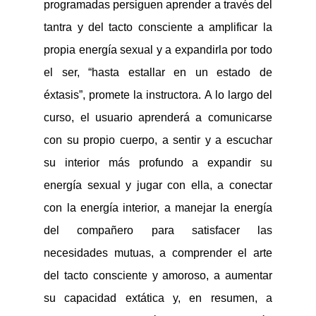
programadas persiguen aprender a través del
tantra y del tacto consciente a amplificar la
propia energía sexual y a expandirla por todo
el ser, “hasta estallar en un estado de
éxtasis”, promete la instructora. A lo largo del
curso, el usuario aprenderá a comunicarse
con su propio cuerpo, a sentir y a escuchar
su interior más profundo a expandir su
energía sexual y jugar con ella, a conectar
con la energía interior, a manejar la energía
del compañero para satisfacer las
necesidades mutuas, a comprender el arte
del tacto consciente y amoroso, a aumentar
su capacidad extática y, en resumen, a