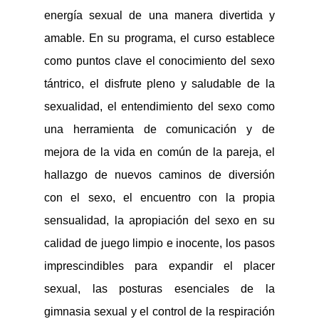
energía sexual de una manera divertida y
amable. En su programa, el curso establece
como puntos clave el conocimiento del sexo
tántrico, el disfrute pleno y saludable de la
sexualidad, el entendimiento del sexo como
una herramienta de comunicación y de
mejora de la vida en común de la pareja, el
hallazgo de nuevos caminos de diversión
con el sexo, el encuentro con la propia
sensualidad, la apropiación del sexo en su
calidad de juego limpio e inocente, los pasos
imprescindibles para expandir el placer
sexual, las posturas esenciales de la
gimnasia sexual y el control de la respiración