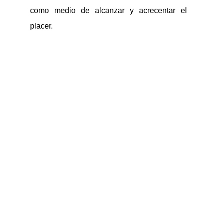
como medio de alcanzar y acrecentar el
placer.