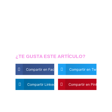
¿TE GUSTA ESTE ARTÍCULO?
Compartir en Facebook
Compartir en Twitter
Compartir Linkedin
Compartir en Pinterest