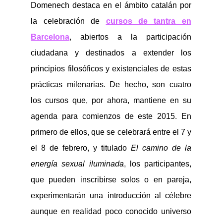
Domenech destaca en el ámbito catalán por
la celebración de
cursos de tantra en
Barcelona
, abiertos a la participación
ciudadana y destinados a extender los
principios filosóficos y existenciales de estas
prácticas milenarias. De hecho, son cuatro
los cursos que, por ahora, mantiene en su
agenda para comienzos de este 2015. En
primero de ellos, que se celebrará entre el 7 y
el 8 de febrero, y titulado
El camino de la
energía sexual iluminada
, los participantes,
que pueden inscribirse solos o en pareja,
experimentarán una introducción al célebre
aunque en realidad poco conocido universo