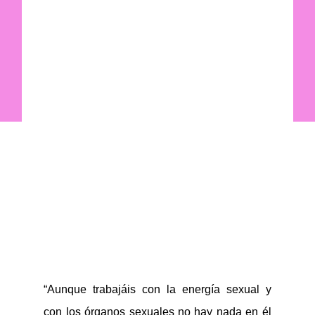
“Aunque trabajáis con la energía sexual y
con los órganos sexuales no hay nada en él