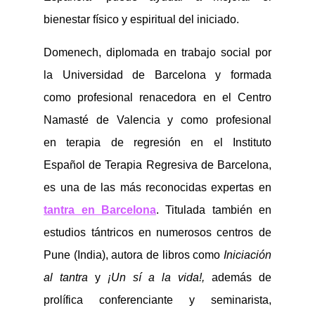
bienestar físico y espiritual del iniciado.
Domenech, diplomada en trabajo social por
la Universidad de Barcelona y formada
como profesional renacedora en el Centro
Namasté de Valencia y como profesional
en terapia de regresión en el Instituto
Español de Terapia Regresiva de Barcelona,
es una de las más reconocidas expertas en
tantra en Barcelona
. Titulada también en
estudios tántricos en numerosos centros de
Pune (India), autora de libros como
Iniciación
al tantra
y
¡Un sí a la vida!,
además de
prolífica conferenciante y seminarista,