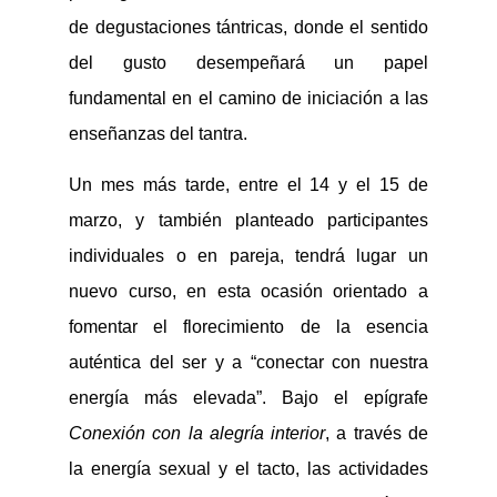
de degustaciones tántricas, donde el sentido
del gusto desempeñará un papel
fundamental en el camino de iniciación a las
enseñanzas del tantra.
Un mes más tarde, entre el 14 y el 15 de
marzo, y también planteado participantes
individuales o en pareja, tendrá lugar un
nuevo curso, en esta ocasión orientado a
fomentar el florecimiento de la esencia
auténtica del ser y a “conectar con nuestra
energía más elevada”. Bajo el epígrafe
Conexión con la alegría interior
, a través de
la energía sexual y el tacto, las actividades