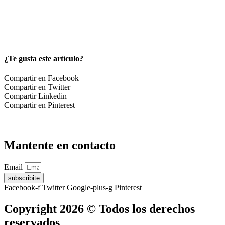
¿Te gusta este artículo?
Compartir en Facebook
Compartir en Twitter
Compartir Linkedin
Compartir en Pinterest
Mantente en contacto
Email
subscribite
Facebook-f
Twitter
Google-plus-g
Pinterest
Copyright 2026 © Todos los derechos
reservados