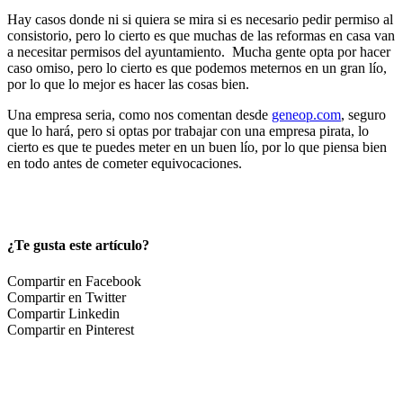
Hay casos donde ni si quiera se mira si es necesario pedir permiso al
consistorio, pero lo cierto es que muchas de las reformas en casa van
a necesitar permisos del ayuntamiento. Mucha gente opta por hacer
caso omiso, pero lo cierto es que podemos meternos en un gran lío,
por lo que lo mejor es hacer las cosas bien.
Una empresa seria, como nos comentan desde
geneop.com
, seguro
que lo hará, pero si optas por trabajar con una empresa pirata, lo
cierto es que te puedes meter en un buen lío, por lo que piensa bien
en todo antes de cometer equivocaciones.
¿Te gusta este artículo?
Compartir en Facebook
Compartir en Twitter
Compartir Linkedin
Compartir en Pinterest