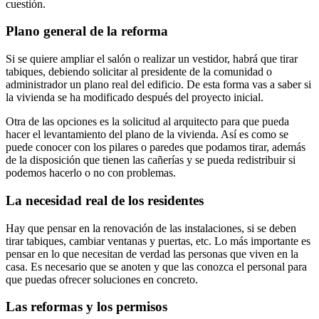
cuestión.
Plano general de la reforma
Si se quiere ampliar el salón o realizar un vestidor, habrá que tirar
tabiques, debiendo solicitar al presidente de la comunidad o
administrador un plano real del edificio. De esta forma vas a saber si
la vivienda se ha modificado después del proyecto inicial.
Otra de las opciones es la solicitud al arquitecto para que pueda
hacer el levantamiento del plano de la vivienda. Así es como se
puede conocer con los pilares o paredes que podamos tirar, además
de la disposición que tienen las cañerías y se pueda redistribuir si
podemos hacerlo o no con problemas.
La necesidad real de los residentes
Hay que pensar en la renovación de las instalaciones, si se deben
tirar tabiques, cambiar ventanas y puertas, etc. Lo más importante es
pensar en lo que necesitan de verdad las personas que viven en la
casa. Es necesario que se anoten y que las conozca el personal para
que puedas ofrecer soluciones en concreto.
Las reformas y los permisos