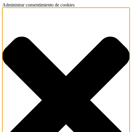
Administrar consentimiento de cookies