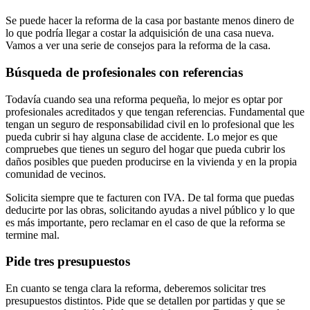
Se puede hacer la reforma de la casa por bastante menos dinero de
lo que podría llegar a costar la adquisición de una casa nueva.
Vamos a ver una serie de consejos para la reforma de la casa.
Búsqueda de profesionales con referencias
Todavía cuando sea una reforma pequeña, lo mejor es optar por
profesionales acreditados y que tengan referencias. Fundamental que
tengan un seguro de responsabilidad civil en lo profesional que les
pueda cubrir si hay alguna clase de accidente. Lo mejor es que
compruebes que tienes un seguro del hogar que pueda cubrir los
daños posibles que pueden producirse en la vivienda y en la propia
comunidad de vecinos.
Solicita siempre que te facturen con IVA. De tal forma que puedas
deducirte por las obras, solicitando ayudas a nivel público y lo que
es más importante, pero reclamar en el caso de que la reforma se
termine mal.
Pide tres presupuestos
En cuanto se tenga clara la reforma, deberemos solicitar tres
presupuestos distintos. Pide que se detallen por partidas y que se