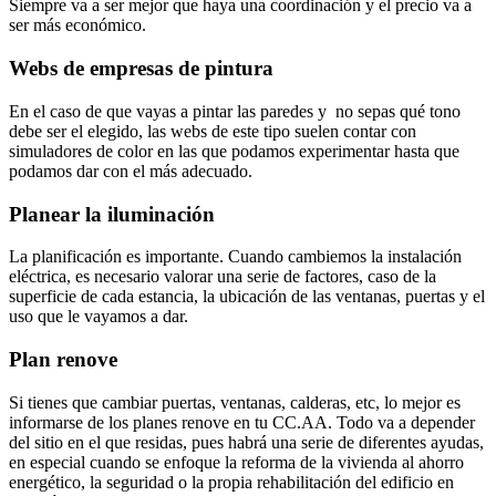
Siempre va a ser mejor que haya una coordinación y el precio va a
ser más económico.
Webs de empresas de pintura
En el caso de que vayas a pintar las paredes y no sepas qué tono
debe ser el elegido, las webs de este tipo suelen contar con
simuladores de color en las que podamos experimentar hasta que
podamos dar con el más adecuado.
Planear la iluminación
La planificación es importante. Cuando cambiemos la instalación
eléctrica, es necesario valorar una serie de factores, caso de la
superficie de cada estancia, la ubicación de las ventanas, puertas y el
uso que le vayamos a dar.
Plan renove
Si tienes que cambiar puertas, ventanas, calderas, etc, lo mejor es
informarse de los planes renove en tu CC.AA. Todo va a depender
del sitio en el que residas, pues habrá una serie de diferentes ayudas,
en especial cuando se enfoque la reforma de la vivienda al ahorro
energético, la seguridad o la propia rehabilitación del edificio en