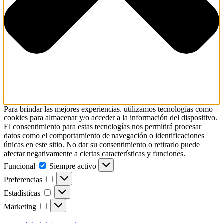
Para brindar las mejores experiencias, utilizamos tecnologías como
cookies para almacenar y/o acceder a la información del dispositivo.
El consentimiento para estas tecnologías nos permitirá procesar
datos como el comportamiento de navegación o identificaciones
únicas en este sitio. No dar su consentimiento o retirarlo puede
afectar negativamente a ciertas características y funciones.
Funcional
Funcional
Siempre activo
Preferencias
Preferencias
Estadísticas
Estadísticas
Marketing
Marketing