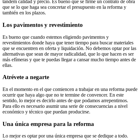
tándem calidad y precio. Es bueno que se firme un contrato de obra
que se lo que haga sea concretar el presupuesto en la reforma y
también en los plazos.
Los pavimentos y revestimiento
Es bueno que cuando estemos eligiendo pavimentos y
revestimientos donde haya que tener tiempo para buscar materiales
que se encuentren en oferta y liquidación. No debemos optar por las
alternativas que sean de mayor radicalidad, que lo que hacen es ser
más efímeras y que te puedas llegar a cansar mucho tiempo antes de
ellas.
Atrévete a negarte
En el momento en el que comiencen a trabajar en una reforma puede
ocurrir que haya algo que no te termine de convencer. En este
sentido, lo mejor es decirlo antes de que podamos arrepentirnos.
Para ello es necesario asumir una serie de consecuencias a nivel
económico y técnico que puedan producirse.
Una única empresa para la reforma
Lo mejor es optar por una única empresa que se dedique a todo.