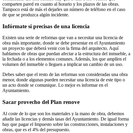
comparten pared en cuanto al horario y los plazos de las obras.
Tampoco está de más el dejarles un número de teléfono en el caso
de que se produzca algún incidente.
Infórmate si precisas de una licencia
Existen una serie de reformas que van a necesitar una licencia de
obra más importante, donde se debe presentar en el Ayuntamiento
un proyecto que deberá venir con la firma del arquitecto. Aquí
hablamos de obras que puedan afectar a la estructura del inmueble, a
la fechada o a los elementos comunes. Además, los que amplíen el
volumen del inmueble o lleguen a implicar un cambio de un uso.
Debes saber que el resto de las reformas son consideradas una obra
menor, donde algunas pueden necesitar una licencia de este tipo o
un acto donde se comunique. Lo mejor es informar en el
Ayuntamiento.
Sacar provecho del Plan renove
Al coste de lo que son los materiales y la mano de obra, debemos
añadir las licencias y demás tasas del Ayuntamiento. De igual forma
hay que pagar el Impuesto sobre las construcciones, instalaciones y
obras, que es el 4% del presupuesto.