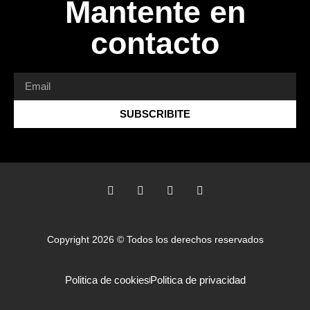
Mantente en
contacto
SUBSCRIBITE
Copyright 2026 © Todos los derechos reservados
Politica de cookies
Politica de privacidad