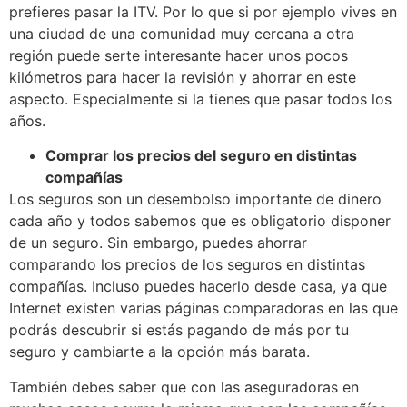
prefieres pasar la ITV. Por lo que si por ejemplo vives en
una ciudad de una comunidad muy cercana a otra
región puede serte interesante hacer unos pocos
kilómetros para hacer la revisión y ahorrar en este
aspecto. Especialmente si la tienes que pasar todos los
años.
Comprar los precios del seguro en distintas
compañías
Los seguros son un desembolso importante de dinero
cada año y todos sabemos que es obligatorio disponer
de un seguro. Sin embargo, puedes ahorrar
comparando los precios de los seguros en distintas
compañías. Incluso puedes hacerlo desde casa, ya que
Internet existen varias páginas comparadoras en las que
podrás descubrir si estás pagando de más por tu
seguro y cambiarte a la opción más barata.
También debes saber que con las aseguradoras en