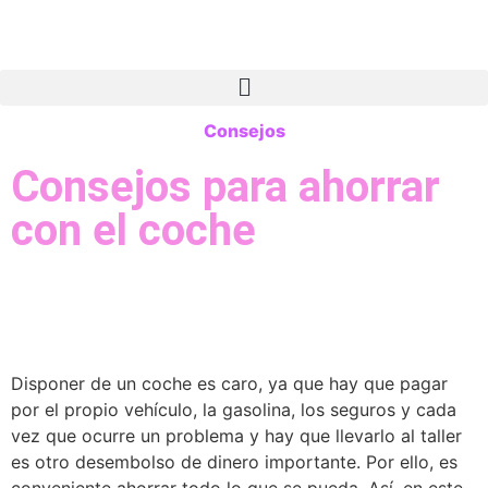
Consejos
Consejos para ahorrar
con el coche
Disponer de un coche es caro, ya que hay que pagar
por el propio vehículo, la gasolina, los seguros y cada
vez que ocurre un problema y hay que llevarlo al taller
es otro desembolso de dinero importante. Por ello, es