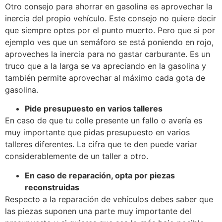
Otro consejo para ahorrar en gasolina es aprovechar la
inercia del propio vehículo. Este consejo no quiere decir
que siempre optes por el punto muerto. Pero que si por
ejemplo ves que un semáforo se está poniendo en rojo,
aproveches la inercia para no gastar carburante. Es un
truco que a la larga se va apreciando en la gasolina y
también permite aprovechar al máximo cada gota de
gasolina.
Pide presupuesto en varios talleres
En caso de que tu colle presente un fallo o avería es
muy importante que pidas presupuesto en varios
talleres diferentes. La cifra que te den puede variar
considerablemente de un taller a otro.
En caso de reparación, opta por piezas
reconstruidas
Respecto a la reparación de vehículos debes saber que
las piezas suponen una parte muy importante del