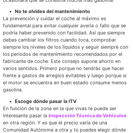
No te olvides del mantenimiento
La prevención y cuidar el coche al máximo es
fundamental para evitar cualquier avería o fallo que se
podría haber prevenido con facilidad. Así que siempre
debes cambiar los filtros cuando toca, comprobar
siempre los niveles de los líquidos y seguir siempre con
los periodos de mantenimiento recomendados por el
fabricante de coche. Este consejo supone ahorro en
varios sentidos. Primero porque no tendrás que hacer
frente a gastos de arreglos evitables y luego porque si
el motor se encuentra en buen estado consume menos
gasolina.
Escoge dónde pasar la ITV
En función de la zona en la que vivas te puede ser
interesante pasar la
Inspección Técnica de Vehículos
en otra región. Y es que el precio varía de una
Comunidad Autónoma a otra y tú puedes elegir dónde