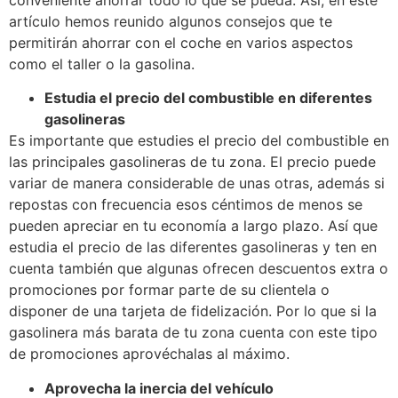
conveniente ahorrar todo lo que se pueda. Así, en este
artículo hemos reunido algunos consejos que te
permitirán ahorrar con el coche en varios aspectos
como el taller o la gasolina.
Estudia el precio del combustible en diferentes
gasolineras
Es importante que estudies el precio del combustible en
las principales gasolineras de tu zona. El precio puede
variar de manera considerable de unas otras, además si
repostas con frecuencia esos céntimos de menos se
pueden apreciar en tu economía a largo plazo. Así que
estudia el precio de las diferentes gasolineras y ten en
cuenta también que algunas ofrecen descuentos extra o
promociones por formar parte de su clientela o
disponer de una tarjeta de fidelización. Por lo que si la
gasolinera más barata de tu zona cuenta con este tipo
de promociones aprovéchalas al máximo.
Aprovecha la inercia del vehículo