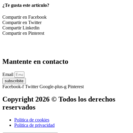
¿Te gusta este artículo?
Compartir en Facebook
Compartir en Twitter
Compartir Linkedin
Compartir en Pinterest
Mantente en contacto
Email
subscribite
Facebook-f
Twitter
Google-plus-g
Pinterest
Copyright 2026 © Todos los derechos
reservados
Politica de cookies
Politica de privacidad