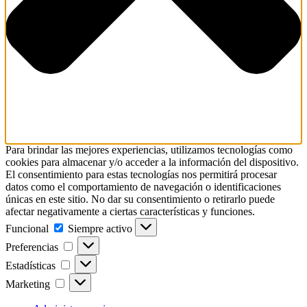
Para brindar las mejores experiencias, utilizamos tecnologías como
cookies para almacenar y/o acceder a la información del dispositivo.
El consentimiento para estas tecnologías nos permitirá procesar
datos como el comportamiento de navegación o identificaciones
únicas en este sitio. No dar su consentimiento o retirarlo puede
afectar negativamente a ciertas características y funciones.
Funcional
Funcional
Siempre activo
Preferencias
Preferencias
Estadísticas
Estadísticas
Marketing
Marketing