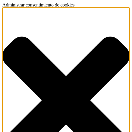
Administrar consentimiento de cookies