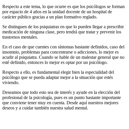
Respecto a este tema, lo que ocurre es que los psicólogos se forman
por espacio de 4 años en la unidad docente de un hospital de
carácter público gracias a un plan formativo reglado.
Se distinguen de los psiquiatras en que lo pueden llegar a prescribir
medicación de ninguna clase, pero tendrá que tratar y prevenir los
trastornos mentales.
En el caso de que cuentes con síntomas bastante definidos, caso del
insomnio, problemas para concentrarse o adicciones, lo mejor es
acudir al psiquiatra. Cuando se hable de un malestar general que no
esté definido, entonces lo mejor es optar por un psicólogo.
Respecto a ello, es fundamental elegir bien la especialidad del
psicólogo que se pueda adaptar mejor a la situación que estés
viviendo.
Deseamos que todo esto sea de interés y ayude en la elección del
profesional de la psicología, pues es un punto bastante importante
que conviene tener muy en cuenta. Desde aquí nuestros mejores
deseos y a cuidar también nuestra salud mental.