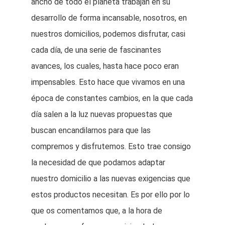
ancho de todo el planeta trabajan en su
desarrollo de forma incansable, nosotros, en
nuestros domicilios, podemos disfrutar, casi
cada día, de una serie de fascinantes
avances, los cuales, hasta hace poco eran
impensables. Esto hace que vivamos en una
época de constantes cambios, en la que cada
día salen a la luz nuevas propuestas que
buscan encandilarnos para que las
compremos y disfrutemos. Esto trae consigo
la necesidad de que podamos adaptar
nuestro domicilio a las nuevas exigencias que
estos productos necesitan. Es por ello por lo
que os comentamos que, a la hora de