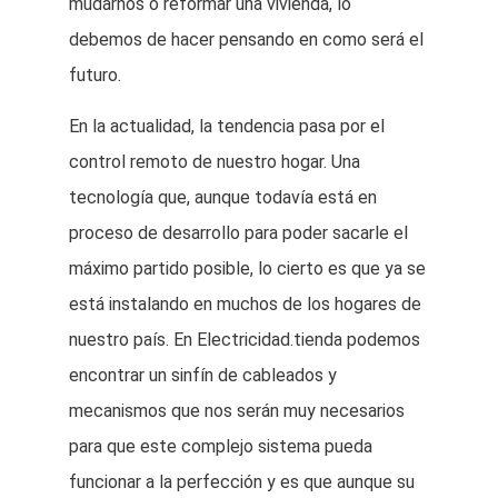
mudarnos o reformar una vivienda, lo
debemos de hacer pensando en como será el
futuro.
En la actualidad, la tendencia pasa por el
control remoto de nuestro hogar. Una
tecnología que, aunque todavía está en
proceso de desarrollo para poder sacarle el
máximo partido posible, lo cierto es que ya se
está instalando en muchos de los hogares de
nuestro país. En Electricidad.tienda podemos
encontrar un sinfín de cableados y
mecanismos que nos serán muy necesarios
para que este complejo sistema pueda
funcionar a la perfección y es que aunque su