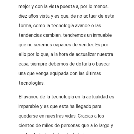
mejor y con la vista puesta a, por lo menos,
diez años vista y es que, de no actuar de esta
forma, como la tecnología avance o las
tendencias cambien, tendremos un inmueble
que no seremos capaces de vender. Es por
ello por lo que, a la hora de actualizar nuestra
casa, siempre debemos de dotarla o buscar
una que venga equipada con las últimas
tecnologías.
El avance de la tecnología en la actualidad es
imparable y es que esta ha llegado para
quedarse en nuestras vidas. Gracias a los
cientos de miles de personas que a lo largo y