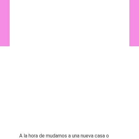
A la hora de mudarnos a una nueva casa o