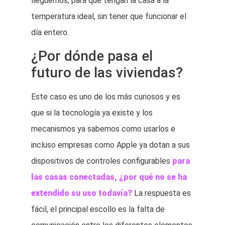
lleguemos, para que tengan la casa a la
temperatura ideal, sin tener que funcionar el
día entero.
¿Por dónde pasa el
futuro de las viviendas?
Este caso es uno de los más curiosos y es
que si la tecnología ya existe y los
mecanismos ya sabemos como usarlos e
incluso empresas como Apple ya dotan a sus
dispositivos de controles configurables
para
las casas conectadas, ¿por qué no se ha
extendido su uso todavía?
La respuesta es
fácil, el principal escollo es la falta de