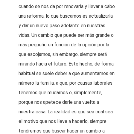
cuando se nos da por renovarla y llevar a cabo
una reforma, lo que buscamos es actualizarla
y dar un nuevo paso adelante en nuestras
vidas. Un cambio que puede ser más grande o
más pequeño en función de la opción por la
que escojamos, sin embargo, siempre será
mirando hacia el futuro. Este hecho, de forma
habitual se suele deber a que aumentamos en
número la familia, a que, por causas laborales
tenemos que mudarnos o, simplemente,
porque nos apetece darle una vuelta a
nuestra casa. La realidad es que sea cual sea
el motivo que nos lleve a hacerlo, siempre
tendremos que buscar hacer un cambio a