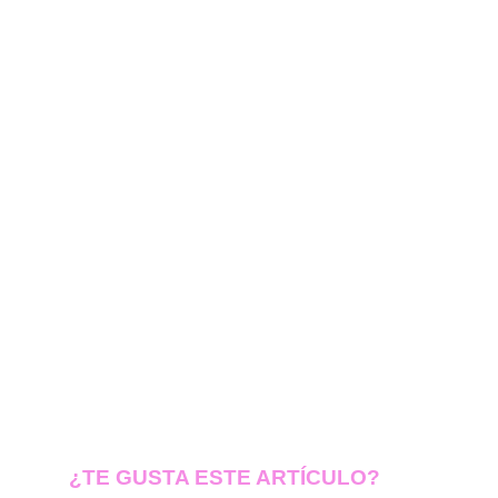
¿TE GUSTA ESTE ARTÍCULO?