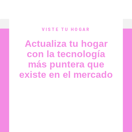
VISTE TU HOGAR
Actualiza tu hogar
con la tecnología
más puntera que
existe en el mercado