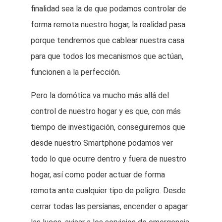
finalidad sea la de que podamos controlar de
forma remota nuestro hogar, la realidad pasa
porque tendremos que cablear nuestra casa
para que todos los mecanismos que actúan,
funcionen a la perfección.
Pero la domótica va mucho más allá del
control de nuestro hogar y es que, con más
tiempo de investigación, conseguiremos que
desde nuestro Smartphone podamos ver
todo lo que ocurre dentro y fuera de nuestro
hogar, así como poder actuar de forma
remota ante cualquier tipo de peligro. Desde
cerrar todas las persianas, encender o apagar