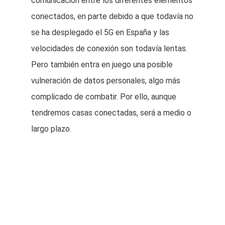
comunicación entre los diferentes elementos
conectados, en parte debido a que todavía no
se ha desplegado el 5G en España y las
velocidades de conexión son todavía lentas.
Pero también entra en juego una posible
vulneración de datos personales, algo más
complicado de combatir. Por ello, aunque
tendremos casas conectadas, será a medio o
largo plazo.