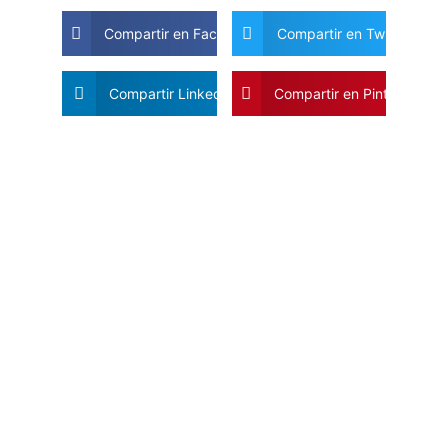
Compartir en Facebook
Compartir en Twitter
Compartir Linkedin
Compartir en Pinterest