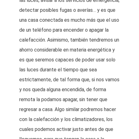
las luces, avisar a los servicios de emergencia,
detectar posibles fugas o averías… y es que
una casa conectada es mucho más que el uso
de un teléfono para encender o apagar la
calefacción. Asimismo, también tendremos un
ahorro considerable en materia energética y
es que seremos capaces de poder usar solo
las luces durante el tiempo que sea
estrictamente, de tal forma que, si nos vamos
y nos queda alguna encendida, de forma
remota la podamos apagar, sin tener que
regresar a casa. Algo similar podremos hacer
con la calefacción y los climatizadores, los
cuales podemos activar justo antes de que